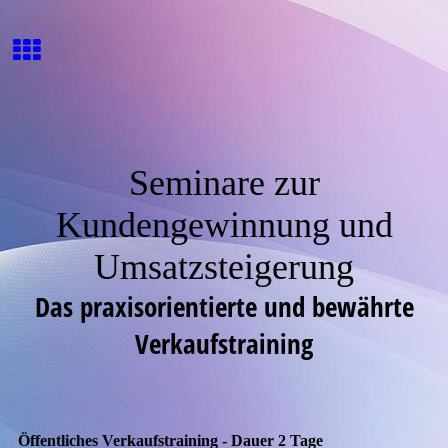
Seminare zur
Kundengewinnung und
Umsatzsteigerung
Das praxisorientierte und bewährte
Verkaufstraining
Öffentliches Verkaufstraining - Dauer 2 Tage