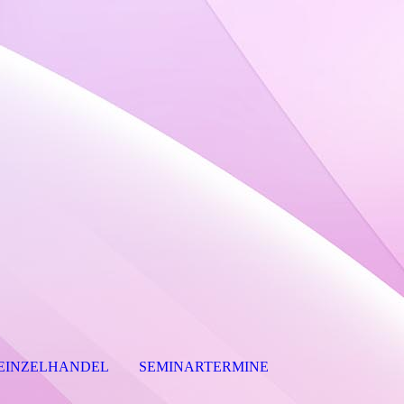
 EINZELHANDEL
SEMINARTERMINE