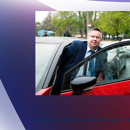
Werden Sie abschlusssicher und steigern S