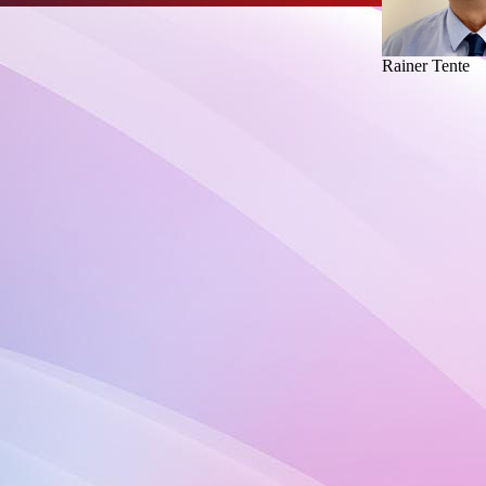
Rainer Tente